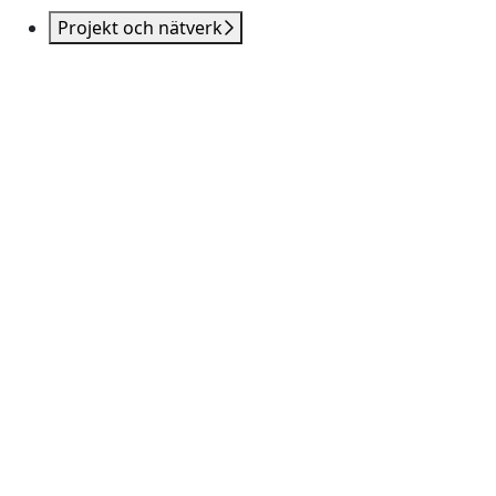
Projekt och nätverk