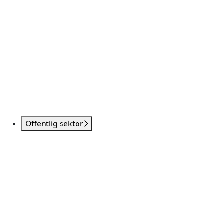
Offentlig sektor