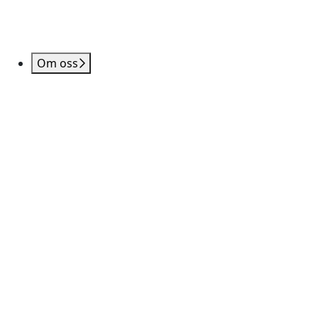
Om oss