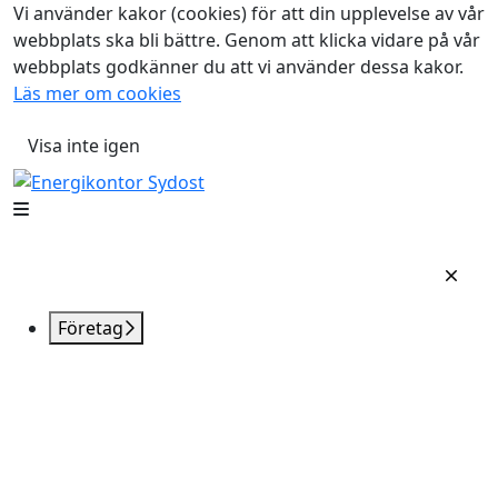
Vi använder kakor (cookies) för att din upplevelse av vår
webbplats ska bli bättre. Genom att klicka vidare på vår
webbplats godkänner du att vi använder dessa kakor.
Läs mer om cookies
Visa inte igen
Företag