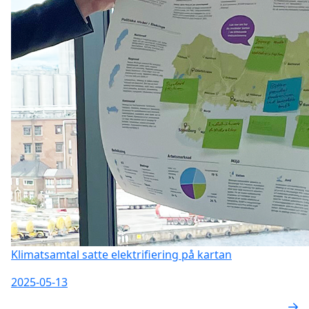
Klimatsamtal satte elektrifiering på kartan
2025-05-13