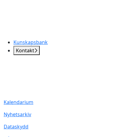
Kunskapsbank
Kontakt
Kalendarium
Nyhetsarkiv
Dataskydd