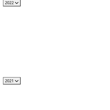
2022
2021