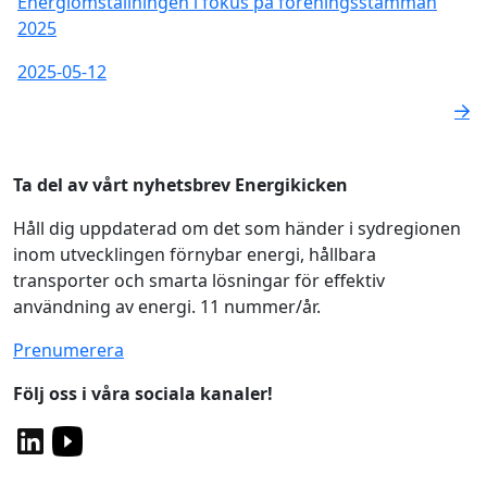
Energiomställningen i fokus på föreningsstämman
2025
2025-05-12
Ta del av vårt nyhetsbrev Energikicken
Håll dig uppdaterad om det som händer i sydregionen
inom utvecklingen förnybar energi, hållbara
transporter och smarta lösningar för effektiv
användning av energi. 11 nummer/år.
Prenumerera
Följ oss i våra sociala kanaler!