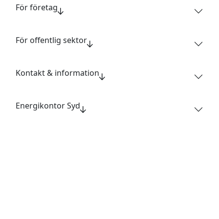
För företag
För offentlig sektor
Kontakt & information
Energikontor Syd