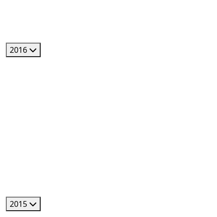
2016
2015