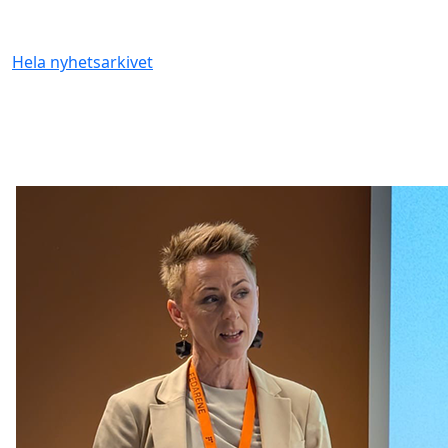
Hela nyhetsarkivet