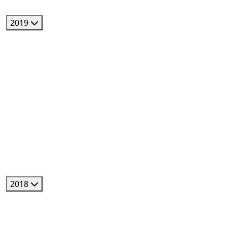
2019
2018