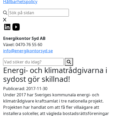
Hållbarhetspolicy
Energikontor Syd AB
Växel: 0470-76 55 60
info@energikontorsyd.se
Energi- och klimatrådgivarna i
sydost gör skillnad!
Publicerad: 2017-11-30
Under 2017 har Sveriges kommunala energi- och
klimatrådgivare kraftsamlat i tre nationella projekt.
Projekten har handlat om att få fler villaägare att
installera solceller, att vägleda bostadsrättsföreningar