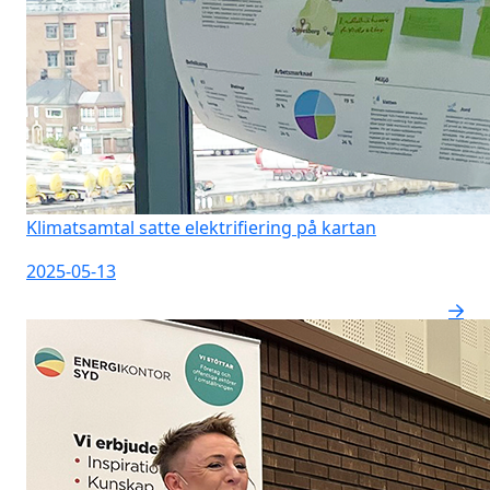
Klimatsamtal satte elektrifiering på kartan
2025-05-13