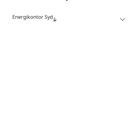
Energikontor Syd