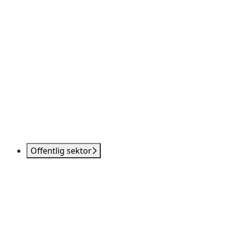
Offentlig sektor