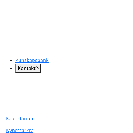
Kunskapsbank
Kontakt
Kalendarium
Nyhetsarkiv