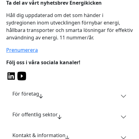
Ta del av vårt nyhetsbrev Energikicken
Håll dig uppdaterad om det som händer i
sydregionen inom utvecklingen förnybar energi,
hållbara transporter och smarta lösningar för effektiv
användning av energi. 11 nummer/år.
Prenumerera
Följ oss i våra sociala kanaler!
För företag
För offentlig sektor
Kontakt & information