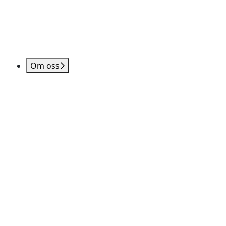
Om oss