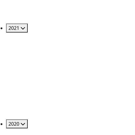
2021
2020