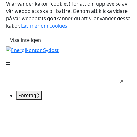
Vi använder kakor (cookies) för att din upplevelse av
vår webbplats ska bli bättre. Genom att klicka vidare
på vår webbplats godkänner du att vi använder dessa
kakor.
Läs mer om cookies
Visa inte igen
Företag