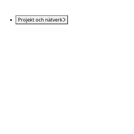
Projekt och nätverk