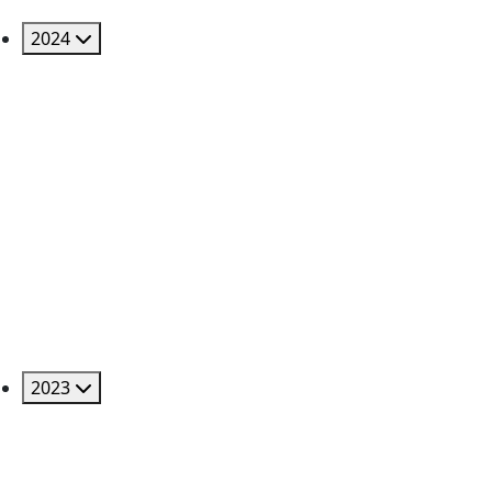
2024
2023