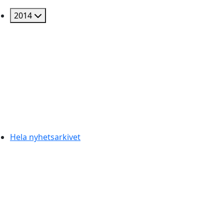
2014
Hela nyhetsarkivet