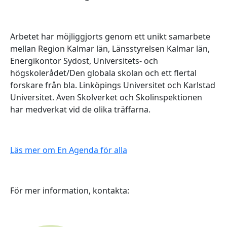
Arbetet har möjliggjorts genom ett unikt samarbete
mellan Region Kalmar län, Länsstyrelsen Kalmar län,
Energikontor Sydost, Universitets- och
högskolerådet/Den globala skolan och ett flertal
forskare från bla. Linköpings Universitet och Karlstad
Universitet. Även Skolverket och Skolinspektionen
har medverkat vid de olika träffarna.
Läs mer om En Agenda för alla
För mer information, kontakta: