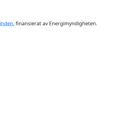
inden
, finansierat av Energimyndigheten.