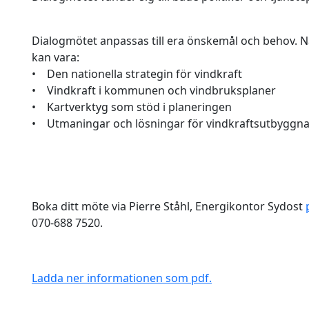
Dialogmötet anpassas till era önskemål och behov. 
kan vara:
• Den nationella strategin för vindkraft
• Vindkraft i kommunen och vindbruksplaner
• Kartverktyg som stöd i planeringen
• Utmaningar och lösningar för vindkraftsutbyggn
Boka ditt möte via Pierre Ståhl, Energikontor Sydost
070-688 7520.
Ladda ner informationen som pdf.