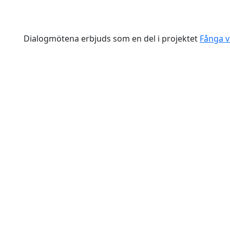
Dialogmötena erbjuds som en del i projektet
Fånga v