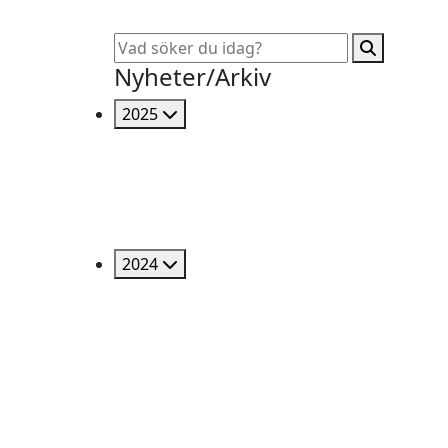
Nyheter/Arkiv
2025
2024