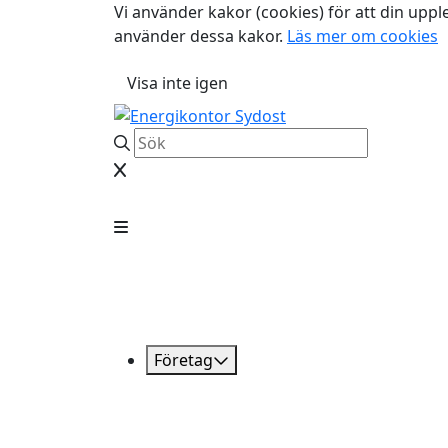
Vi använder kakor (cookies) för att din uppl
använder dessa kakor.
Läs mer om cookies
Visa inte igen
Företag