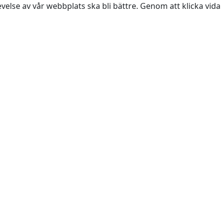
evelse av vår webbplats ska bli bättre. Genom att klicka vi