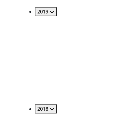
2019
2018