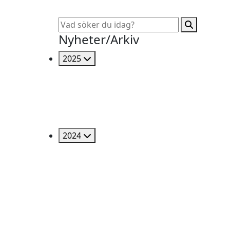
Nyheter/Arkiv
2025
2024