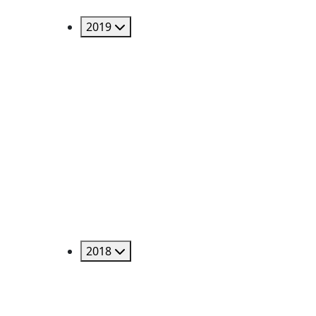
2019
2018