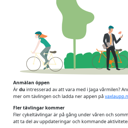
Anmälan öppen
Är
du
intresserad av att vara med i Jaga vårmilen? An
mer om tävlingen och ladda ner appen på
vaxlaupp.
Fler tävlingar kommer
Fler cykeltävlingar är på gång under våren och somm
att ta del av uppdateringar och kommande aktivitete