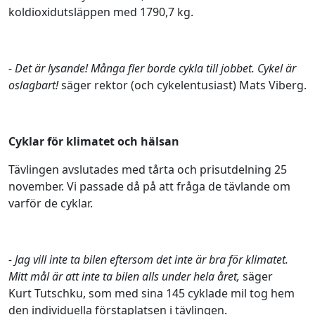
koldioxidutsläppen med 1790,7 kg.
- Det är lysande! Många fler borde cykla till jobbet. Cykel är
oslagbart!
säger rektor (och cykelentusiast) Mats Viberg.
Cyklar för klimatet och hälsan
Tävlingen avslutades med tårta och prisutdelning 25
november. Vi passade då på att fråga de tävlande om
varför de cyklar.
- Jag vill inte ta bilen eftersom det inte är bra för klimatet.
Mitt mål är att inte ta bilen alls under hela året,
säger
Kurt
Tutschku, som med sina 145 cyklade mil tog hem
den individuella förstaplatsen i tävlingen.