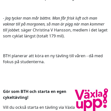
- Jag tycker man mår bättre. Man får frisk luft och man
vaknar till på morgonen, så man är pigg när man kommer
till jobbet
. säger Christina V Hansson, medlem i det laget
som cyklat längst (totalt 179 mil).
BTH planerar att köra en ny tävling till våren - då med
fokus på studenterna.
Gör som BTH och starta en egen
cykeltävling!
Vill du också starta en tävling via Växla