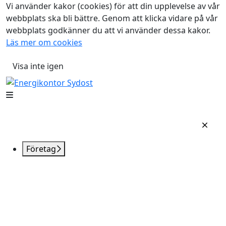
Vi använder kakor (cookies) för att din upplevelse av vår
webbplats ska bli bättre. Genom att klicka vidare på vår
webbplats godkänner du att vi använder dessa kakor.
Läs mer om cookies
Visa inte igen
Företag