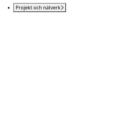
Projekt och nätverk