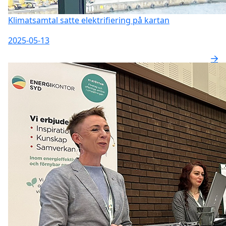
Klimatsamtal satte elektrifiering på kartan
2025-05-13