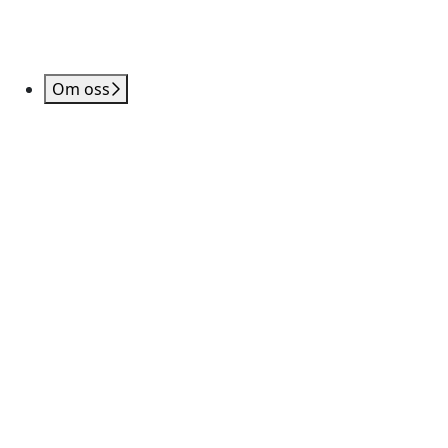
Om oss