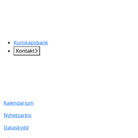
Kunskapsbank
Kontakt
Kalendarium
Nyhetsarkiv
Dataskydd