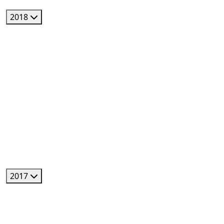
2018
2017