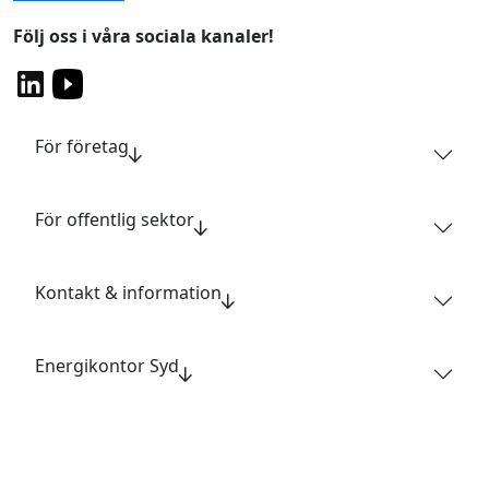
Följ oss i våra sociala kanaler!
För företag
För offentlig sektor
Kontakt & information
Energikontor Syd