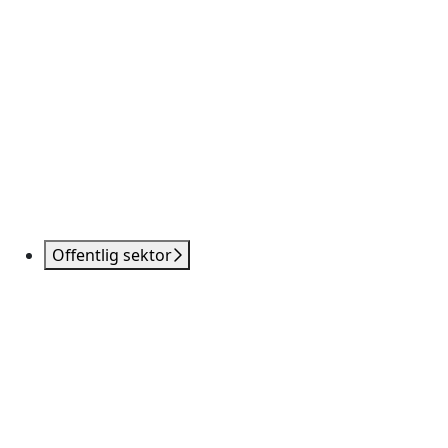
Offentlig sektor