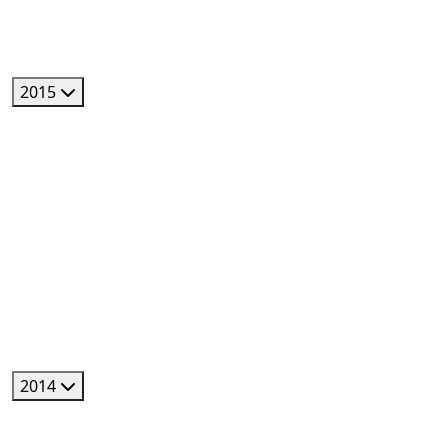
2015
2014