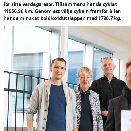
för sina vardagsresor.
Tillsammans har de cyklat
11956,96 km. Genom att välja cykeln framför bilen
har de minskat koldioxidutsläppen med 1790,7 kg.