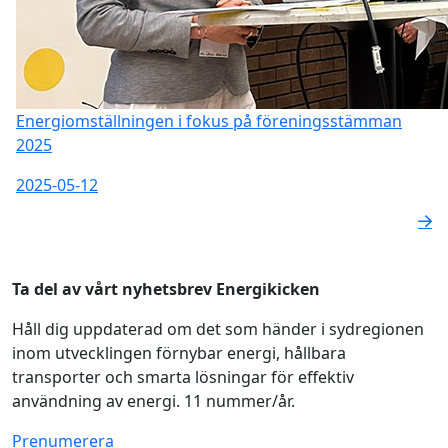
Energiomställningen i fokus på föreningsstämman
2025
2025-05-12
Ta del av vårt nyhetsbrev Energikicken
Håll dig uppdaterad om det som händer i sydregionen
inom utvecklingen förnybar energi, hållbara
transporter och smarta lösningar för effektiv
användning av energi. 11 nummer/år.
Prenumerera