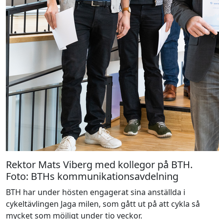
Rektor Mats Viberg med kollegor på BTH.
Foto: BTHs kommunikationsavdelning
BTH har under hösten engagerat sina anställda i
cykeltävlingen Jaga milen, som gått ut på att cykla så
mycket som möjligt under tio veckor.