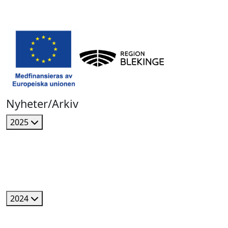
Nyheter/Arkiv
2025
2024