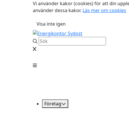
Vi använder kakor (cookies) för att din uppl
använder dessa kakor.
Läs mer om cookies
Visa inte igen
Företag