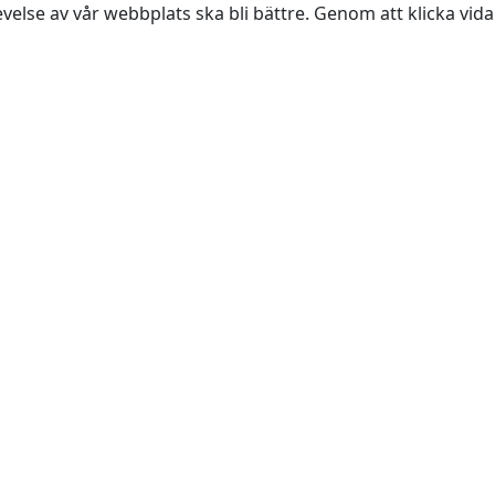
evelse av vår webbplats ska bli bättre. Genom att klicka vi