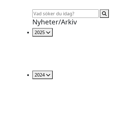
Nyheter/Arkiv
2025
2024