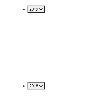
2019
2018