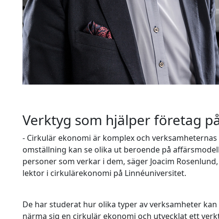
Verktyg som hjälper företag på
- Cirkulär ekonomi är komplex och verksamheternas
omställning kan se olika ut beroende på affärsmodel
personer som verkar i dem, säger Joacim Rosenlund,
lektor i cirkulärekonomi på Linnéuniversitet.
De har studerat hur olika typer av verksamheter kan
närma sig en cirkulär ekonomi och utvecklat ett verk