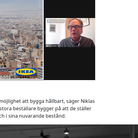
möjlighet att bygga hållbart, säger Niklas
tora beställare bygger på att de ställer
ch i sina nuvarande bestånd.