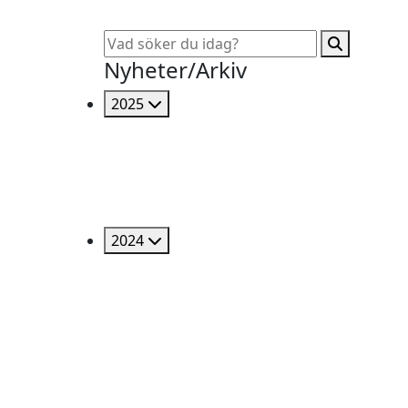
Nyheter/Arkiv
2025
2024