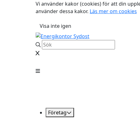
Vi använder kakor (cookies) för att din uppl
använder dessa kakor.
Läs mer om cookies
Visa inte igen
Företag