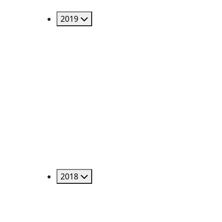
2019
2018