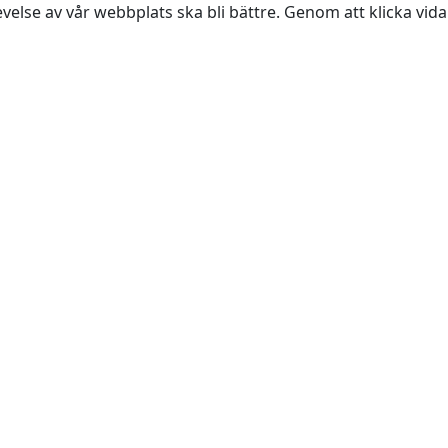
evelse av vår webbplats ska bli bättre. Genom att klicka vi