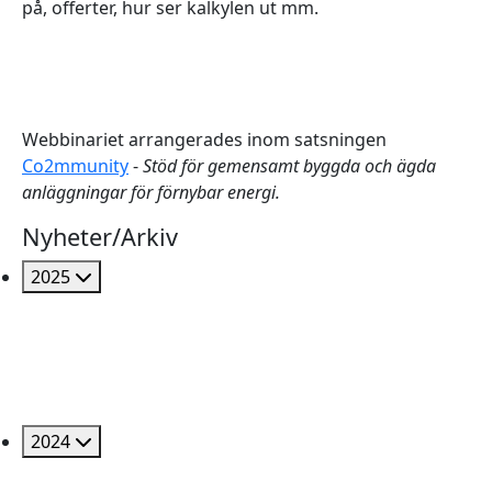
på, offerter, hur ser kalkylen ut mm.
Webbinariet arrangerades inom satsningen
Co2mmunity
-
Stöd för gemensamt byggda och ägda
anläggningar för förnybar energi.
Nyheter/Arkiv
2025
2024