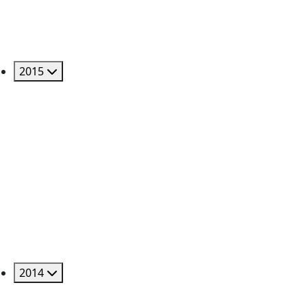
2015
2014