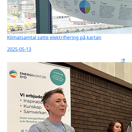
Klimatsamtal satte elektrifiering på kartan
2025-05-13