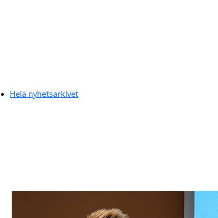
Hela nyhetsarkivet