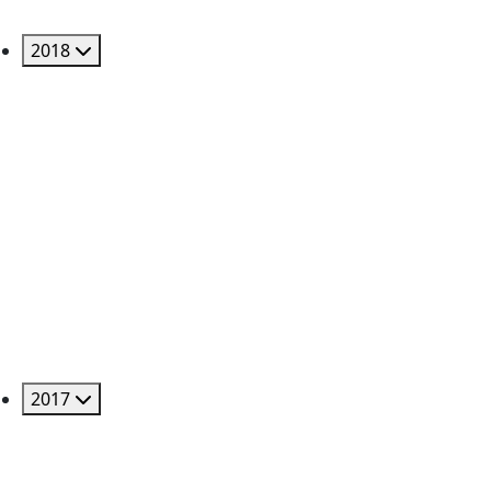
2018
2017