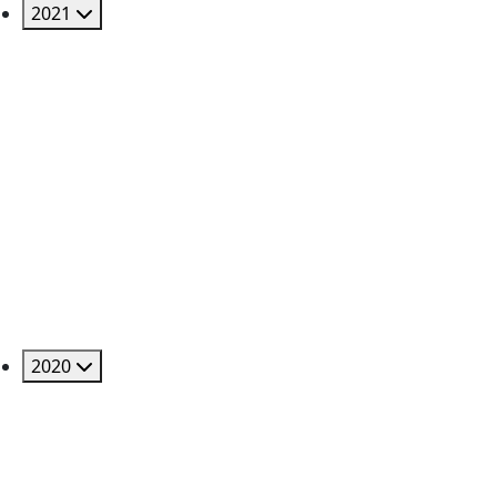
2021
2020