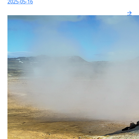
2025-05-16