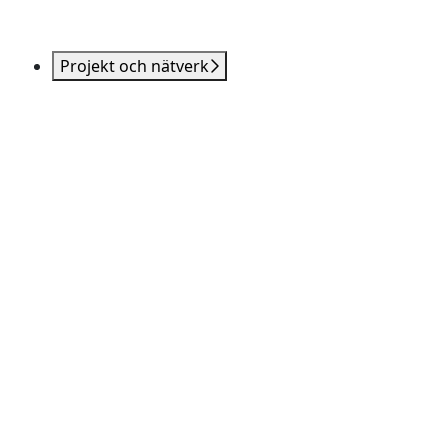
Projekt och nätverk