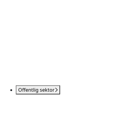
Offentlig sektor