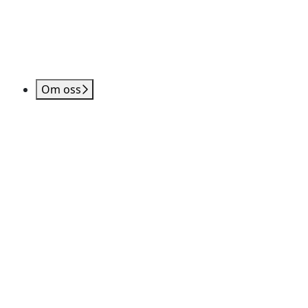
Om oss