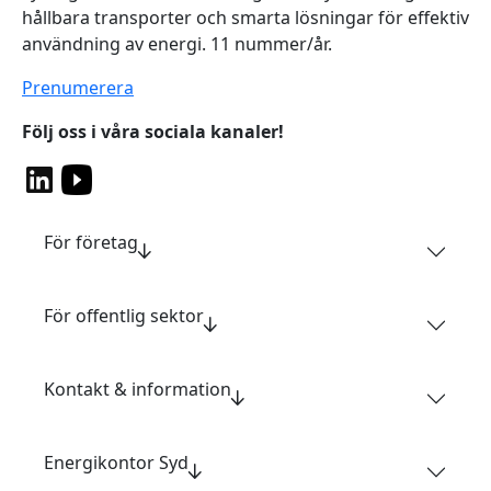
hållbara transporter och smarta lösningar för effektiv
användning av energi. 11 nummer/år.
Prenumerera
Följ oss i våra sociala kanaler!
För företag
För offentlig sektor
Kontakt & information
Energikontor Syd