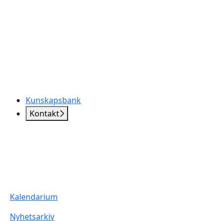
Kunskapsbank
Kontakt
Kalendarium
Nyhetsarkiv