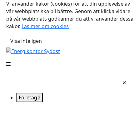
Vi använder kakor (cookies) för att din upplevelse av
vår webbplats ska bli bättre. Genom att klicka vidare
på vår webbplats godkänner du att vi använder dessa
kakor.
Läs mer om cookies
Visa inte igen
Företag