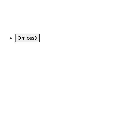
Om oss