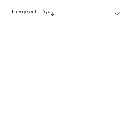
Energikontor Syd