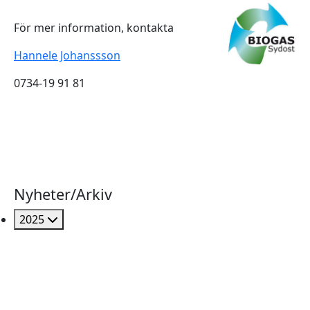
För mer information, kontakta
Hannele Johanssson
0734-19 91 81
Nyheter/Arkiv
2025