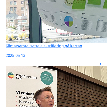
Klimatsamtal satte elektrifiering på kartan
2025-05-13