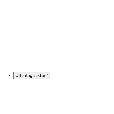
Offentlig sektor