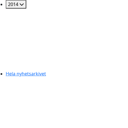
2014
Hela nyhetsarkivet