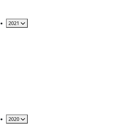
2021
2020