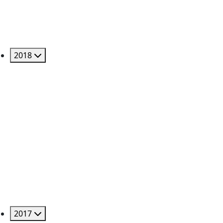
2018
2017