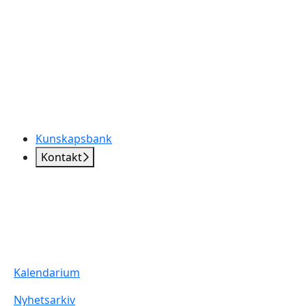
Kunskapsbank
Kontakt
Kalendarium
Nyhetsarkiv