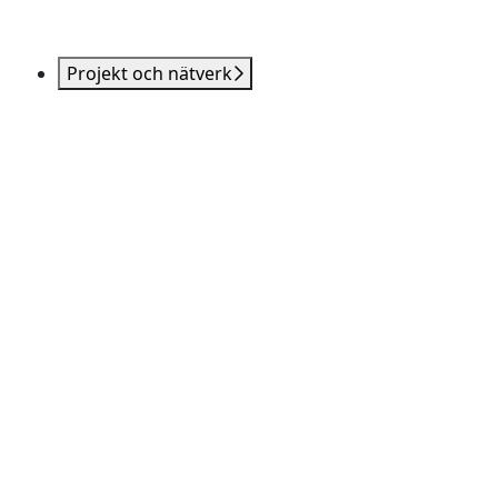
Projekt och nätverk