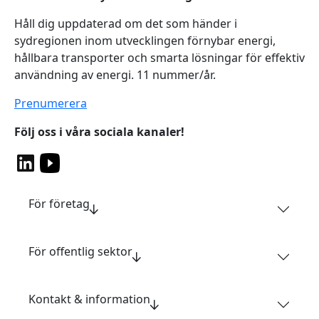
Håll dig uppdaterad om det som händer i
sydregionen inom utvecklingen förnybar energi,
hållbara transporter och smarta lösningar för effektiv
användning av energi. 11 nummer/år.
Prenumerera
Följ oss i våra sociala kanaler!
För företag
För offentlig sektor
Kontakt & information