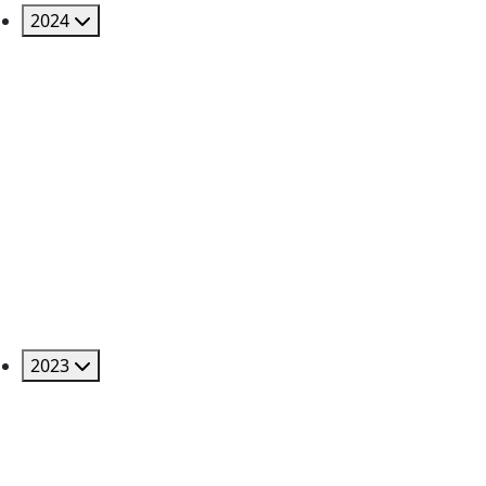
2024
2023