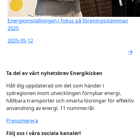
Energiomställningen i fokus på föreningsstämman
2025
2025-05-12
Ta del av vårt nyhetsbrev Energikicken
Håll dig uppdaterad om det som händer i
sydregionen inom utvecklingen förnybar energi,
hållbara transporter och smarta lösningar för effektiv
användning av energi. 11 nummer/år.
Prenumerera
Följ oss i våra sociala kanaler!