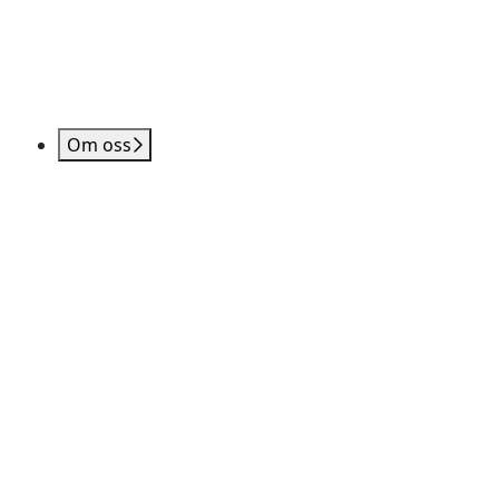
Om oss