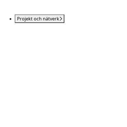
Projekt och nätverk