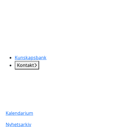
Kunskapsbank
Kontakt
Kalendarium
Nyhetsarkiv