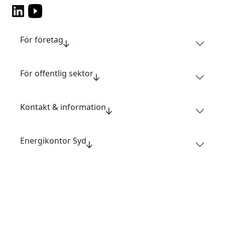
För företag
För offentlig sektor
Kontakt & information
Energikontor Syd