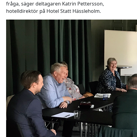
fråga, säger deltagaren Katrin Pettersson,
hotelldirektör på
Hotel Statt Hässleholm.