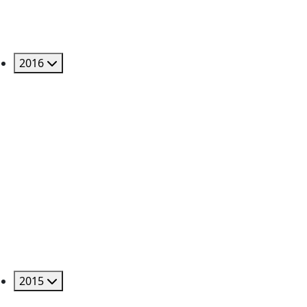
2016
2015