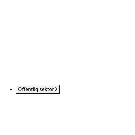
Offentlig sektor