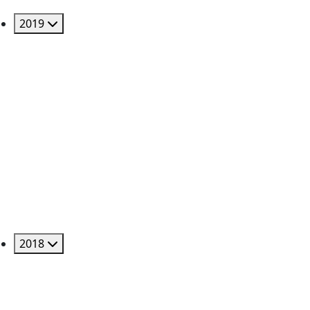
2019
2018