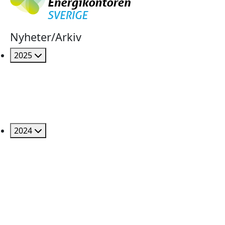
Nyheter/Arkiv
2025
2024