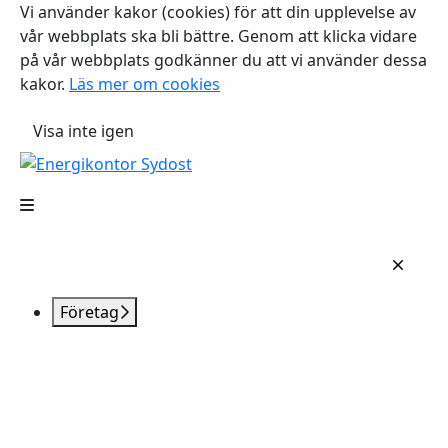
Vi använder kakor (cookies) för att din upplevelse av
vår webbplats ska bli bättre. Genom att klicka vidare
på vår webbplats godkänner du att vi använder dessa
kakor.
Läs mer om cookies
Visa inte igen
Företag