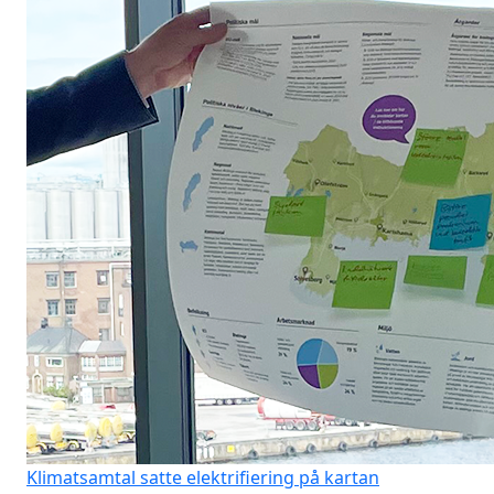
Klimatsamtal satte elektrifiering på kartan