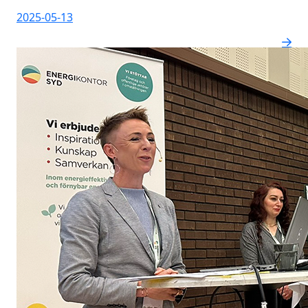
2025-05-13