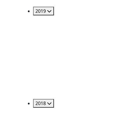
2019
2018