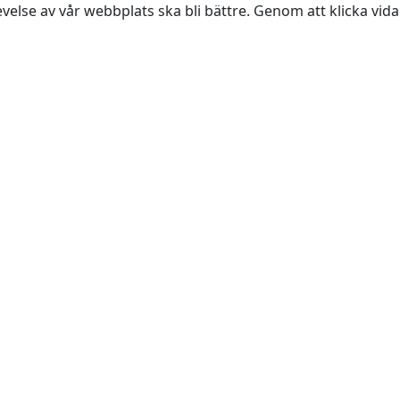
evelse av vår webbplats ska bli bättre. Genom att klicka vi