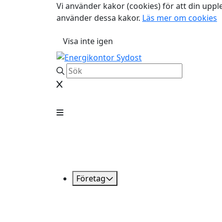
Vi använder kakor (cookies) för att din uppl
använder dessa kakor.
Läs mer om cookies
Visa inte igen
Företag