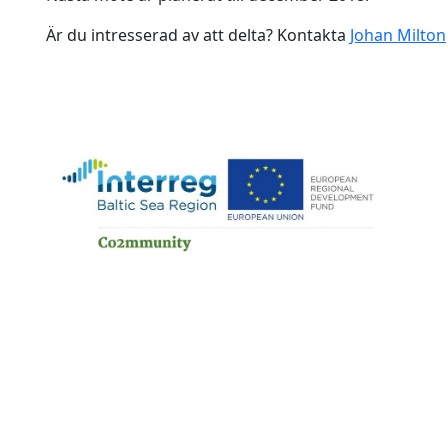
Är du intresserad av att delta? Kontakta
Johan Milton