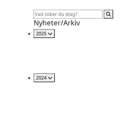
Nyheter/Arkiv
2025
2024