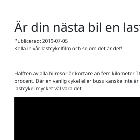
Är din nästa bil en las
Publicerad: 2019-07-05
Kolla in vår lastcykelfilm och se om det är det!
Hälften av alla bilresor är kortare än fem kilometer. I 
procent. Där en vanlig cykel eller buss kanske inte är 
lastcykel mycket väl vara det.