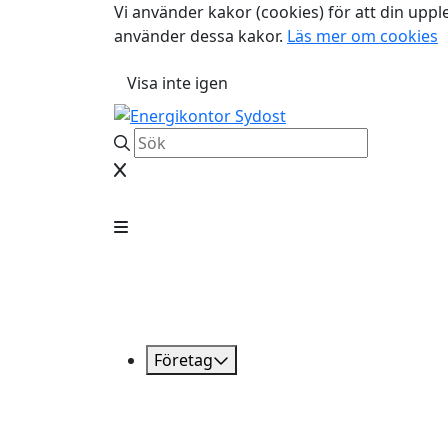
Vi använder kakor (cookies) för att din uppl
använder dessa kakor.
Läs mer om cookies
Visa inte igen
Företag