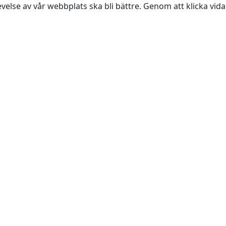
evelse av vår webbplats ska bli bättre. Genom att klicka vi