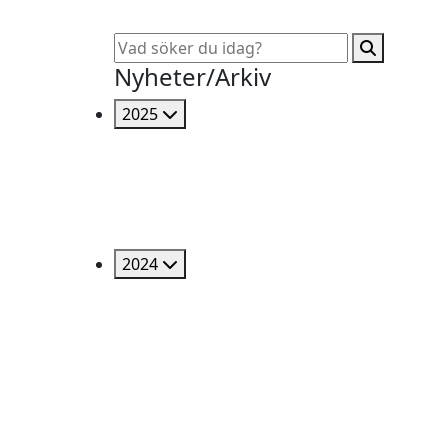
Nyheter/Arkiv
2025
2024