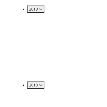
2019
2018